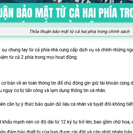
Thỏa thuận bảo mật từ cả hai phía trong chính sách
 sự chung tay từ cả phía nhà cung cấp dịch vụ và chính những ng
nhiệm từ cả 2 phía trong mọi hoạt động.
 cơ bản về an toàn thông tin để chủ động gìn giữ tài khoản cùng 
ểu nguy cơ bị tấn công và lạm dụng thông tin cá nhân.
ên cần tự ý thức bảo quản dữ liệu cá nhân và tuyệt đối không tiết
khẩu mạnh nên có độ dài từ 12 ký tự trở lên, bao gồm chữ hoa, c
ôn đảm bảo thiết bị của bạn được cài đặt và cập nhật phiên bả