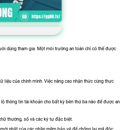
ười dùng tham gia. Một môi trường an toàn chỉ có thể được
dữ liệu của chính mình. Việc nâng cao nhận thức cùng thực
 lộ thông tin tài khoản cho bất kỳ bên thứ ba nào để được an
hữ thường, số và các ký tự đặc biệt.
n mới nhất của các phần mềm bảo vệ để chống lại mã độc.