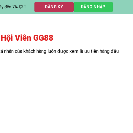
ĐĂNG KÝ
ĐĂNG NHẬP
Tân thủ nạp đầu nhận ngay 88K.
 Hội Viên GG88
 cá nhân của khách hàng luôn được xem là ưu tiên hàng đầu