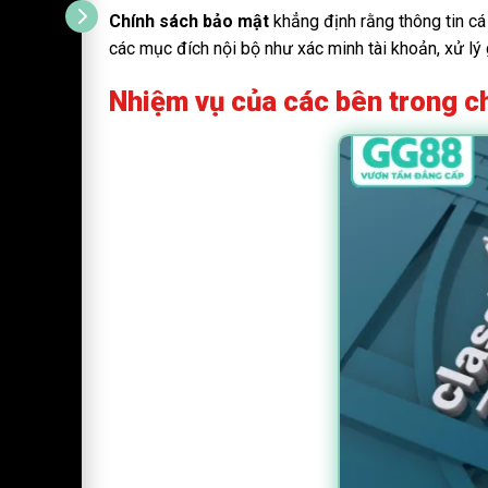
Chính sách bảo mật
khẳng định rằng thông tin c
các mục đích nội bộ như xác minh tài khoản, xử lý 
Nhiệm vụ của các bên trong c