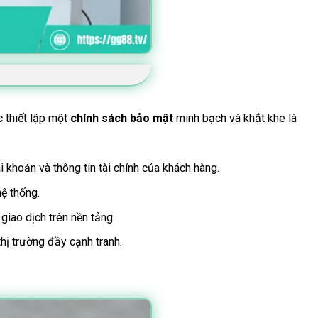
c thiết lập một
chính sách bảo mật
minh bạch và khắt khe là
 khoản và thông tin tài chính của khách hàng.
hệ thống.
giao dịch trên nền tảng.
hị trường đầy cạnh tranh.