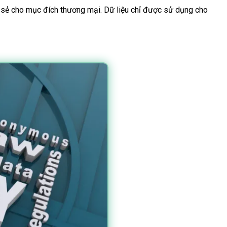
a sẻ cho mục đích thương mại. Dữ liệu chỉ được sử dụng cho