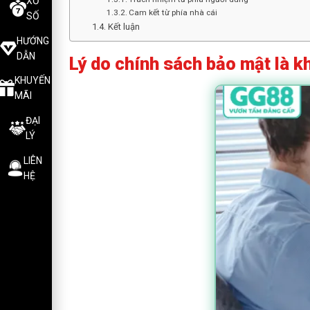
XỔ
Cam kết từ phía nhà cái
SỐ
Kết luận
HƯỚNG
DẪN
Lý do chính sách bảo mật là k
KHUYẾN
MÃI
ĐẠI
LÝ
LIÊN
HỆ