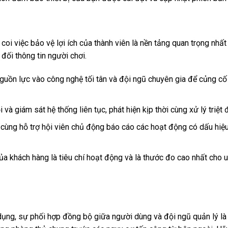
coi việc bảo vệ lợi ích của thành viên là nền tảng quan trọng nhấ
đối thông tin người chơi.
nguồn lực vào công nghệ tối tân và đội ngũ chuyên gia để củng c
i và giám sát hệ thống liên tục, phát hiện kịp thời cùng xử lý triệ
cùng hỗ trợ hội viên chủ động báo cáo các hoạt động có dấu hiệu
a khách hàng là tiêu chí hoạt động và là thước đo cao nhất cho u
dụng, sự phối hợp đồng bộ giữa người dùng và đội ngũ quản lý là 