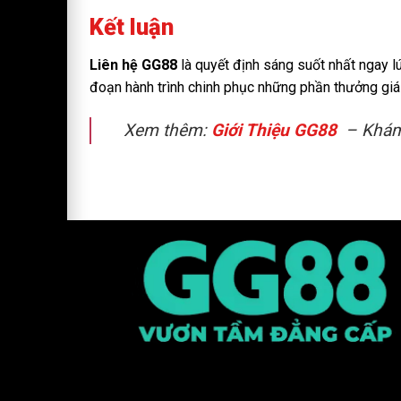
Kết luận
Liên hệ GG88
là quyết định sáng suốt nhất ngay l
đoạn hành trình chinh phục những phần thưởng giá t
Xem thêm:
Giới Thiệu GG88
– Khám 