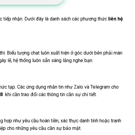
c tiếp nhận. Dưới đây là danh sách các phương thức
liên hệ
hì. Biểu tượng chat luôn xuất hiện ở góc dưới bên phải màn
gày lễ, hệ thống luôn sẵn sàng lắng nghe bạn.
 phức tạp. Các ứng dụng nhắn tin như Zalo và Telegram cho
88
khi cần trao đổi các thông tin cần sự chi tiết.
g hợp như yêu cầu hoàn tiền, xác thực danh tính hoặc tranh
hiệp cho những yêu cầu cần sự bảo mật.