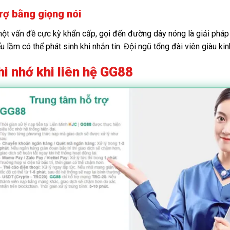
trợ bằng giọng nói
một vấn đề cực kỳ khẩn cấp, gọi đến đường dây nóng là giải pháp 
u lầm có thể phát sinh khi nhắn tin. Đội ngũ tổng đài viên giàu k
i nhớ khi liên hệ GG88