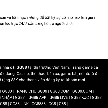
toàn và liền mạch. Đừng để bất kỳ sự cố nhỏ nào làm gián
ôn túc trực 24/7 sẵn sàng hỗ trợ người chơi.
̉a
nhà cái GG88
tại thị trường Việt Nam. Trang game cá
dạng: Casino, thể thao, bắn cá, game bài, nổ hũ, lô đề
88 tặng 88K cho thành viên đăng ký tài khoản mới.
CÁI GG88 | TRANG CHỦ GG88 | GG88 COM | GG88.COM |
NHẬP | GG88. | GG88 APK | GG88 LIVE | GG88 KJC | GG88
G88 | GG88 LINK | GG8888 | GG8 | G88 |