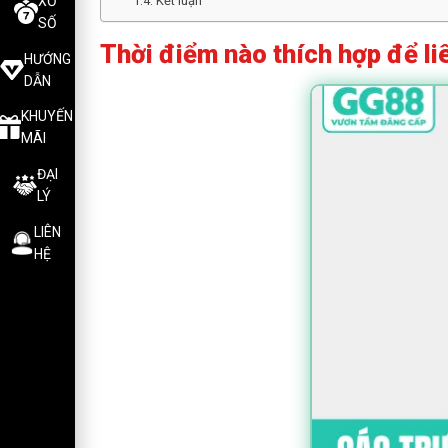
XỔ
Kết luận
SỐ
Thời điểm nào thích hợp để li
HƯỚNG
DẪN
KHUYẾN
MÃI
ĐẠI
LÝ
LIÊN
HỆ