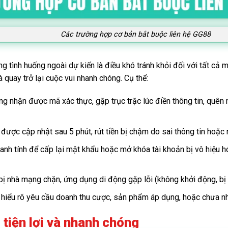
Các trường hợp cơ bản bắt buộc liên hệ GG88
hững tình huống ngoài dự kiến là điều khó tránh khỏi đối với tất cả
à quay trở lại cuộc vui nhanh chóng. Cụ thể:
nhận được mã xác thực, gặp trục trặc lúc điền thông tin, quên m
 được cập nhật sau 5 phút, rút tiền bị chậm do sai thông tin hoặc 
danh tính để cấp lại mật khẩu hoặc mở khóa tài khoản bị vô hiệu 
bị nhà mạng chặn, ứng dụng di động gặp lỗi (không khởi động, bị 
 hiểu rõ yêu cầu doanh thu cược, sản phẩm áp dụng, hoặc chưa n
tiện lợi và nhanh chóng