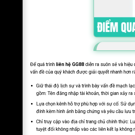
Để quá trình
liên hệ GG88
diễn ra suôn sẻ và hiệu 
vấn đề của quý khách được giải quyết nhanh hơn rấ
Giữ thái độ lịch sự và trình bày vấn đề mạch lạc:
gồm: Tên đăng nhập tài khoản, thời gian xảy ra s
Lựa chọn kênh hỗ trợ phù hợp với sự cố: Sử dụn
đính kèm hình ảnh bằng chứng và yêu cầu lưu trữ
Chỉ truy cập vào địa chỉ trang chủ chính thức: 
tuyệt đối không nhấp vào các liên kết lạ không 