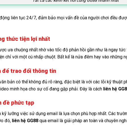
Tất cả các kênh kết nối cùng GG88 nhanh nhất
 động liên tục 24/7, đảm bảo mọi vấn đề của người chơi đều đượ
 thức tiện lợi nhất
ược ưa chuộng nhất nhờ vào tốc độ phản hồi gần như là ngay tức t
yện chỉ với một cú nhấp chuột. Bất kể là nửa đêm hay vào những n
để trao đổi thông tin
ăn bản có thể không đủ rõ ràng, đặc biệt là với các lỗi kỹ thuật
ideo minh họa cho sự cố đang gặp phải. Đây là cách
liên hệ GG
n đề phức tạp
 kỹ lưỡng việc sử dụng email là lựa chọn phù hợp nhất. Các trườn
Do đó,
liên hệ GG88
qua email là giải pháp an toàn và chuyên ng