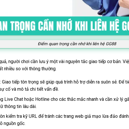
Điểm quan trọng cần nhớ khi liên hệ GG88
quả, người chơi cần lưu ý một vài nguyên tắc giao tiếp cơ bản. V
t nhiều so với thông thường.
 Giao tiếp tôn trọng sẽ giúp quá trình hỗ trợ diễn ra suôn sẻ. Để ti
ự cố và mô tả chi tiết vấn đề.
g Live Chat hoặc Hotline cho các thắc mắc nhanh và cần xử lý gấ
 thông tin lâu dài.
Luôn kiểm tra kỹ URL để tránh các trang web giả mạo lừa đảo đánh 
rõ nguồn gốc.