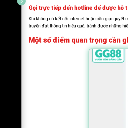
Gọi trực tiếp đến hotline để được hỗ 
Khi không có kết nối internet hoặc cần giải quyết 
truyền đạt thông tin hiệu quả, tránh được những hiể
Một số điểm quan trọng cần gh